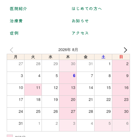
医院紹介
はじめての方へ
治療費
お知らせ
症例
アクセス
2026年 8月
月
火
水
木
金
土
日
27
28
29
30
31
1
2
3
4
5
6
7
8
9
10
11
12
13
14
15
16
17
18
19
20
21
22
23
24
25
26
27
28
29
30
31
1
2
3
4
5
6