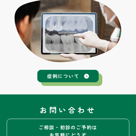
症例について
お問い合わせ
ご相談・初診のご予約は
お気軽にどうぞ