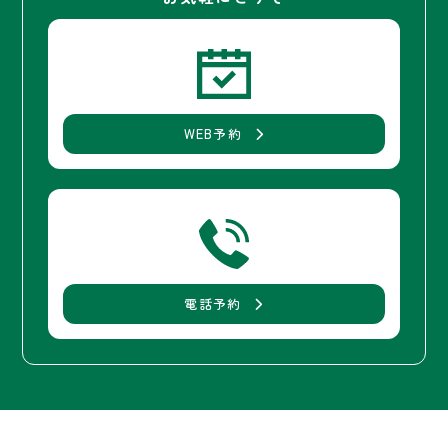
WEB予約
電話予約