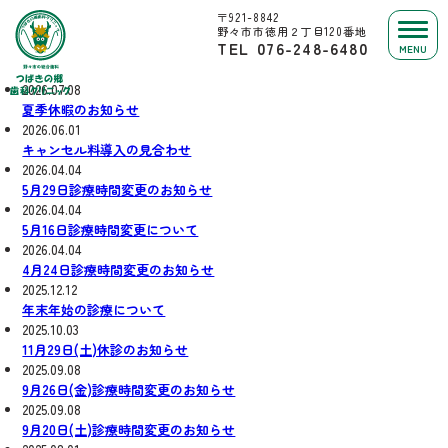
〒921-8842
野々市市徳用２丁目120番地
TEL
076-248-6480
MENU
2026.07.08
夏季休暇のお知らせ
2026.06.01
キャンセル料導入の見合わせ
2026.04.04
5月29日診療時間変更のお知らせ
2026.04.04
5月16日診療時間変更について
2026.04.04
4月24日診療時間変更のお知らせ
2025.12.12
年末年始の診療について
2025.10.03
11月29日(土)休診のお知らせ
2025.09.08
9月26日(金)診療時間変更のお知らせ
2025.09.08
9月20日(土)診療時間変更のお知らせ