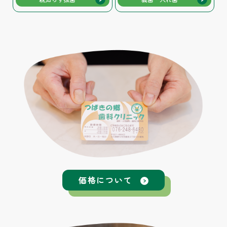
価格について