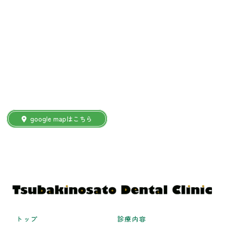
google mapはこちら
トップ
診療内容